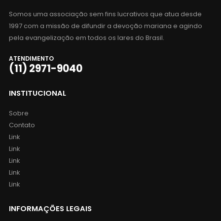
Somos uma associação sem fins lucrativos que atua desde
1997 com a missão de difundir a devoção mariana e agindo
pela evangelização em todos os lares do Brasil.
ATENDIMENTO
(11) 2971-9040
INSTITUCIONAL
Sobre
Contato
Link
Link
Link
Link
Link
INFORMAÇÕES LEGAIS