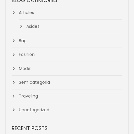
BLOG CATEGORIES
Articles
Asides
Bag
Fashion
Model
Sem categoria
Traveling
Uncategorized
RECENT POSTS