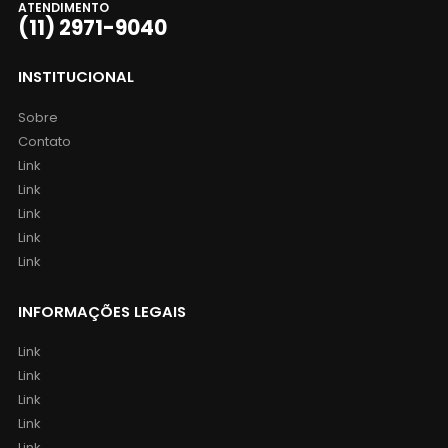
ATENDIMENTO
(11) 2971-9040
INSTITUCIONAL
Sobre
Contato
Link
Link
Link
Link
Link
INFORMAÇÕES LEGAIS
Link
Link
Link
Link
Link